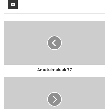
Amatulmaleek 77