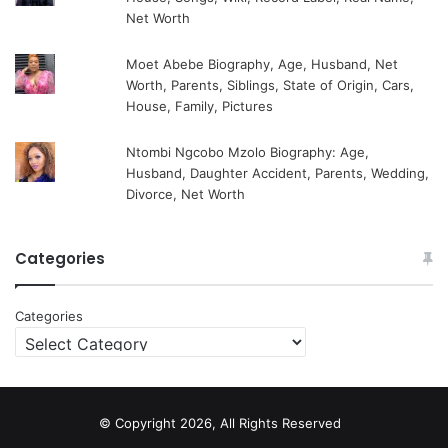
Net Worth
Moet Abebe Biography, Age, Husband, Net
Worth, Parents, Siblings, State of Origin, Cars,
House, Family, Pictures
Ntombi Ngcobo Mzolo Biography: Age,
Husband, Daughter Accident, Parents, Wedding,
Divorce, Net Worth
Categories
Categories
© Copyright 2026, All Rights Reserved