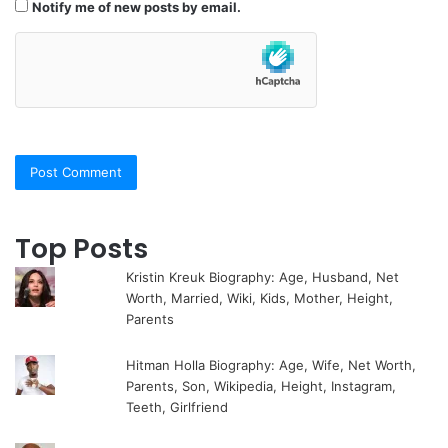
Notify me of new posts by email.
Top Posts
Kristin Kreuk Biography: Age, Husband, Net
Worth, Married, Wiki, Kids, Mother, Height,
Parents
Hitman Holla Biography: Age, Wife, Net Worth,
Parents, Son, Wikipedia, Height, Instagram,
Teeth, Girlfriend